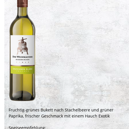
Fruchtig-grünes Bukett nach Stachelbeere und grüner
Paprika, frischer Geschmack mit einem Hauch Exotik
Speiseempfehlung: