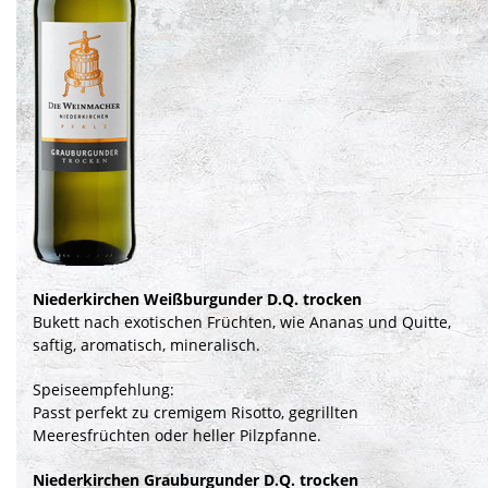
Niederkirchen Weißburgunder D.Q. trocken
Bukett nach exotischen Früchten, wie Ananas und Quitte,
saftig, aromatisch, mineralisch.
Speiseempfehlung:
Passt perfekt zu cremigem Risotto, gegrillten
Meeresfrüchten oder heller Pilzpfanne.
Niederkirchen Grauburgunder D.Q. trocken