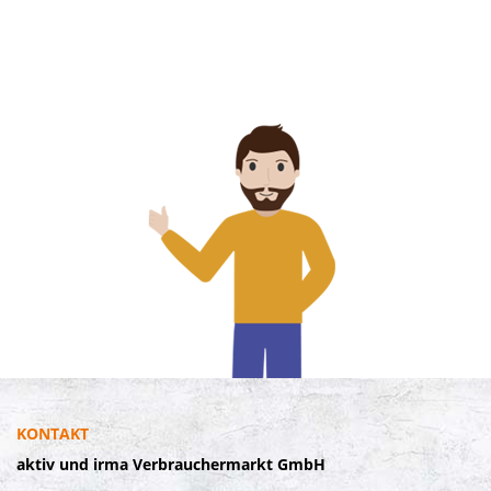
KONTAKT
aktiv und irma Verbrauchermarkt GmbH