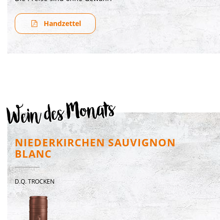
Handzettel
Wein des Monats
NIEDERKIRCHEN SAUVIGNON
BLANC
D.Q. TROCKEN