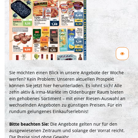
Sie möchten einen Blick in unsere Angebote der Woche
werfen? Kein Problem: Unseren aktuellen Prospekt
können Sie jetzt hier herunterladen. Es lohnt sich! Alle
zehn aktiv & irma-Märkte im Oldenburger Raum bieten
ein gehobenes Sortiment – mit einer Riesen-Auswahl an
wechselnden Angeboten zu günstigen Preisen. Für ein
rundum gelungenes Einkaufserlebnis!
Bitte beachten Sie:
Die Angebote gelten nur für den
ausgewiesenen Zeitraum und solange der Vorrat reicht.
Die Preise sind ohne Gewähr.